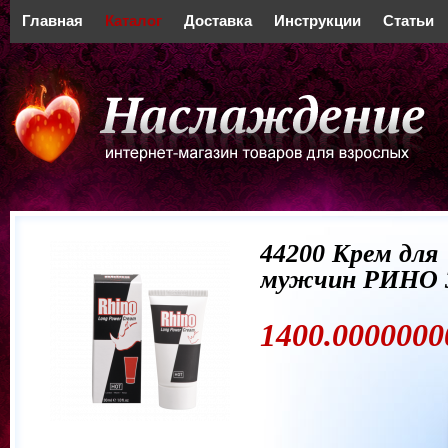
Главная
Каталог
Доставка
Инструкции
Статьи
44200 Крем для
мужчин РИНО 3
1400.0000000